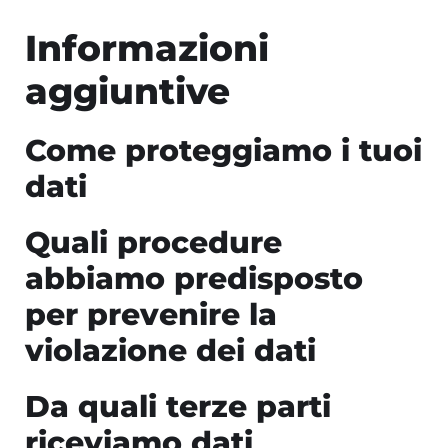
Informazioni
aggiuntive
Come proteggiamo i tuoi
dati
Quali procedure
abbiamo predisposto
per prevenire la
violazione dei dati
Da quali terze parti
riceviamo dati