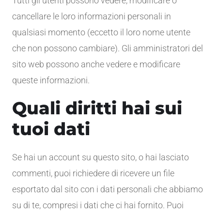
Tutti gli utenti possono vedere, modificare o
cancellare le loro informazioni personali in
qualsiasi momento (eccetto il loro nome utente
che non possono cambiare). Gli amministratori del
sito web possono anche vedere e modificare
queste informazioni.
Quali diritti hai sui
tuoi dati
Se hai un account su questo sito, o hai lasciato
commenti, puoi richiedere di ricevere un file
esportato dal sito con i dati personali che abbiamo
su di te, compresi i dati che ci hai fornito. Puoi