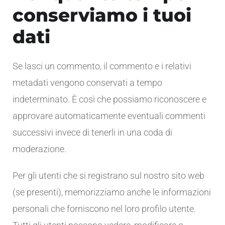
conserviamo i tuoi
dati
Se lasci un commento, il commento e i relativi
metadati vengono conservati a tempo
indeterminato. È così che possiamo riconoscere e
approvare automaticamente eventuali commenti
successivi invece di tenerli in una coda di
moderazione.
Per gli utenti che si registrano sul nostro sito web
(se presenti), memorizziamo anche le informazioni
personali che forniscono nel loro profilo utente.