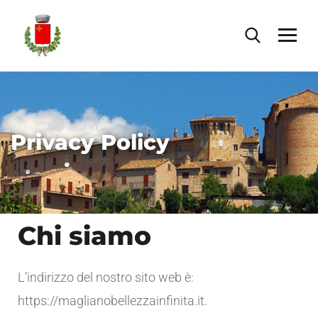
Privacy Policy
Chi siamo
L’indirizzo del nostro sito web è:
https://maglianobellezzainfinita.it.