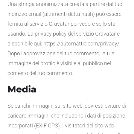
Una stringa anonimizzata creata a partire dal tuo
indirizzo email (altrimenti detta hash) può essere
fornita al servizio Gravatar per vedere se lo stai
usando. La privacy policy del servizio Gravatar è
disponibile qui: https://automattic.com/privacy/.
Dopo l’approvazione del tuo commento, la tua
immagine del profilo è visibile al pubblico nel
contesto del tuo commento.
Media
Se carichi immagini sul sito web, dovresti evitare di
caricare immagini che includono i dati di posizione
incorporati (EXIF GPS). I visitatori del sito web