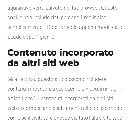
aggiuntivo verrà salvato nel tuo browser. Questo
cookie non include dati personali, ma indica
semplicemente l’ID dell’articolo appena modificato.
Scade dopo 1 giorno.
Contenuto incorporato
da altri siti web
Gli articoli su questo sito possono includere
contenuti incorporati (ad esempio video, immagini,
articoli, ecc.). I contenuti incorporati da altri siti
web si comportano esattamente allo stesso modo
come se il visitatore avesse visitato l’altro sito web.