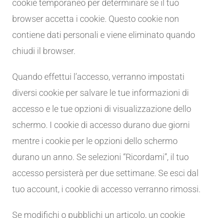
cookie temporaneo per determinare se il tuo
browser accetta i cookie. Questo cookie non
contiene dati personali e viene eliminato quando
chiudi il browser.
Quando effettui l’accesso, verranno impostati
diversi cookie per salvare le tue informazioni di
accesso e le tue opzioni di visualizzazione dello
schermo. I cookie di accesso durano due giorni
mentre i cookie per le opzioni dello schermo
durano un anno. Se selezioni “Ricordami”, il tuo
accesso persisterà per due settimane. Se esci dal
tuo account, i cookie di accesso verranno rimossi.
Se modifichi o pubblichi un articolo, un cookie