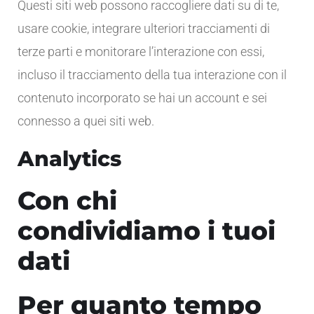
Questi siti web possono raccogliere dati su di te,
usare cookie, integrare ulteriori tracciamenti di
terze parti e monitorare l’interazione con essi,
incluso il tracciamento della tua interazione con il
contenuto incorporato se hai un account e sei
connesso a quei siti web.
Analytics
Con chi
condividiamo i tuoi
dati
Per quanto tempo