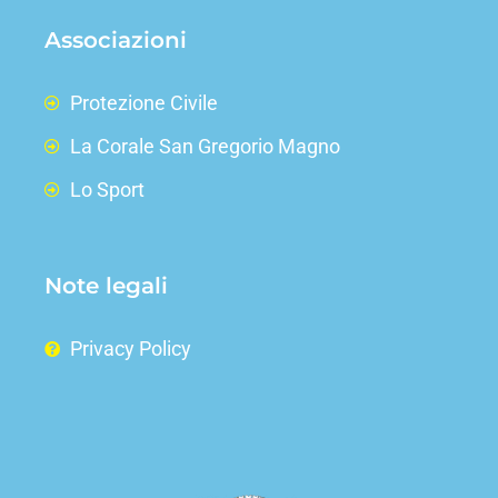
Associazioni
Protezione Civile
La Corale San Gregorio Magno
Lo Sport
Note legali
Privacy Policy