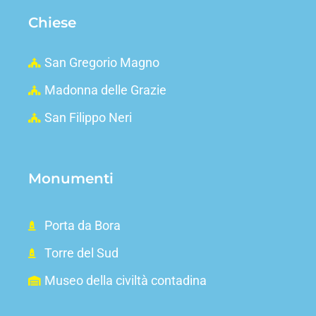
Chiese
San Gregorio Magno
Madonna delle Grazie
San Filippo Neri
Monumenti
Porta da Bora
Torre del Sud
Museo della civiltà contadina