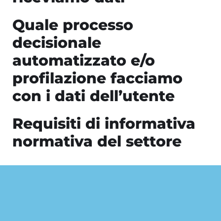
Quale processo
decisionale
automatizzato e/o
profilazione facciamo
con i dati dell’utente
Requisiti di informativa
normativa del settore