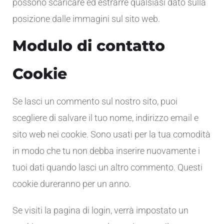
possono scaricare ed estrarre qualsiasi dato sulla
posizione dalle immagini sul sito web.
Modulo di contatto
Cookie
Se lasci un commento sul nostro sito, puoi
scegliere di salvare il tuo nome, indirizzo email e
sito web nei cookie. Sono usati per la tua comodità
in modo che tu non debba inserire nuovamente i
tuoi dati quando lasci un altro commento. Questi
cookie dureranno per un anno.
Se visiti la pagina di login, verrà impostato un