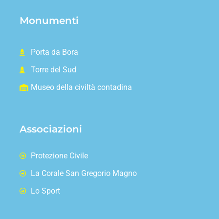
Monumenti
Porta da Bora
Torre del Sud
Museo della civiltà contadina
Associazioni
Protezione Civile
La Corale San Gregorio Magno
Lo Sport