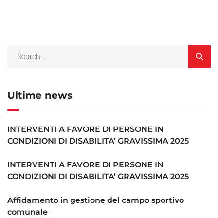
Ultime news
INTERVENTI A FAVORE DI PERSONE IN
CONDIZIONI DI DISABILITA’ GRAVISSIMA 2025
INTERVENTI A FAVORE DI PERSONE IN
CONDIZIONI DI DISABILITA’ GRAVISSIMA 2025
Affidamento in gestione del campo sportivo
comunale