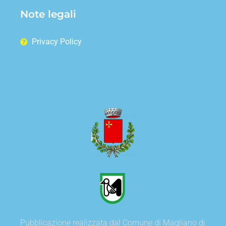
Note legali
Privacy Policy
Pubblicazione realizzata dal Comune di Magliano di