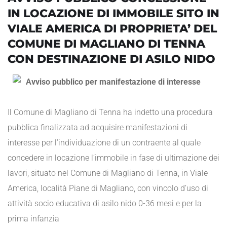
IN LOCAZIONE DI IMMOBILE SITO IN
VIALE AMERICA DI PROPRIETA’ DEL
COMUNE DI MAGLIANO DI TENNA
CON DESTINAZIONE DI ASILO NIDO
Avviso pubblico per manifestazione di interesse
Il Comune di Magliano di Tenna ha indetto una procedura
pubblica finalizzata ad acquisire manifestazioni di
interesse per l’individuazione di un contraente al quale
concedere in locazione l’immobile in fase di ultimazione dei
lavori, situato nel Comune di Magliano di Tenna, in Viale
America, località Piane di Magliano, con vincolo d’uso di
attività socio educativa di asilo nido 0-36 mesi e per la
prima infanzia