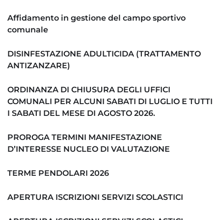
Affidamento in gestione del campo sportivo
comunale
DISINFESTAZIONE ADULTICIDA (TRATTAMENTO
ANTIZANZARE)
ORDINANZA DI CHIUSURA DEGLI UFFICI
COMUNALI PER ALCUNI SABATI DI LUGLIO E TUTTI
I SABATI DEL MESE DI AGOSTO 2026.
PROROGA TERMINI MANIFESTAZIONE
D’INTERESSE NUCLEO DI VALUTAZIONE
TERME PENDOLARI 2026
APERTURA ISCRIZIONI SERVIZI SCOLASTICI