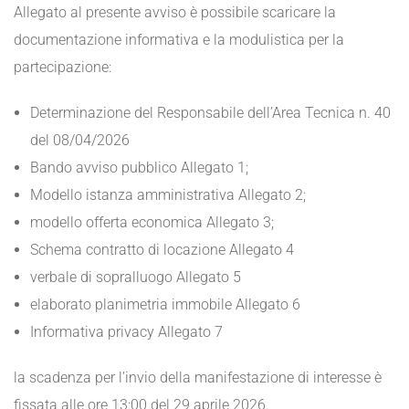
Allegato al presente avviso è possibile scaricare la
documentazione informativa e la modulistica per la
partecipazione:
Determinazione del Responsabile dell’Area Tecnica n. 40
del 08/04/2026
Bando avviso pubblico Allegato 1;
Modello istanza amministrativa Allegato 2;
modello offerta economica Allegato 3;
Schema contratto di locazione Allegato 4
verbale di sopralluogo Allegato 5
elaborato planimetria immobile Allegato 6
Informativa privacy Allegato 7
la scadenza per l’invio della manifestazione di interesse è
fissata alle ore 13:00 del 29 aprile 2026.