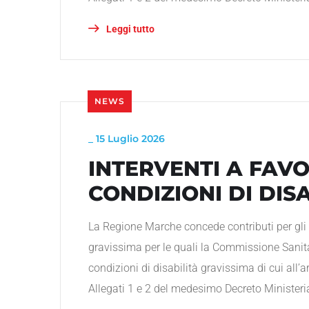
Leggi tutto
NEWS
_
15 Luglio 2026
INTERVENTI A FAVO
CONDIZIONI DI DIS
La Regione Marche concede contributi per gli i
gravissima per le quali la Commissione Sanit
condizioni di disabilità gravissima di cui all’a
Allegati 1 e 2 del medesimo Decreto Ministeria