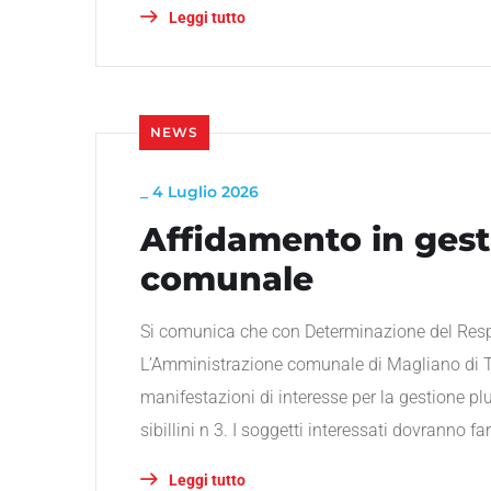
Leggi tutto
NEWS
_
4 Luglio 2026
Affidamento in gest
comunale
Si comunica che con Determinazione del Respo
L’Amministrazione comunale di Magliano di Te
manifestazioni di interesse per la gestione pl
sibillini n 3. I soggetti interessati dovranno f
Leggi tutto