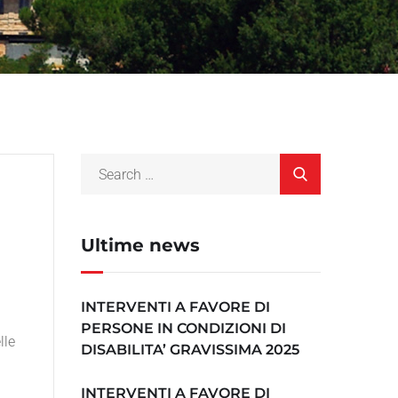
Ultime news
INTERVENTI A FAVORE DI
PERSONE IN CONDIZIONI DI
lle
DISABILITA’ GRAVISSIMA 2025
INTERVENTI A FAVORE DI