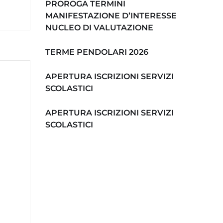
PROROGA TERMINI
MANIFESTAZIONE D’INTERESSE
NUCLEO DI VALUTAZIONE
TERME PENDOLARI 2026
APERTURA ISCRIZIONI SERVIZI
SCOLASTICI
APERTURA ISCRIZIONI SERVIZI
SCOLASTICI