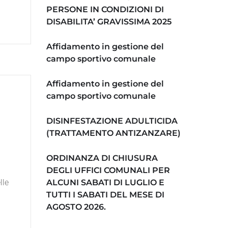
PERSONE IN CONDIZIONI DI
DISABILITA’ GRAVISSIMA 2025
Affidamento in gestione del
campo sportivo comunale
Affidamento in gestione del
campo sportivo comunale
DISINFESTAZIONE ADULTICIDA
(TRATTAMENTO ANTIZANZARE)
ORDINANZA DI CHIUSURA
DEGLI UFFICI COMUNALI PER
lle
ALCUNI SABATI DI LUGLIO E
TUTTI I SABATI DEL MESE DI
AGOSTO 2026.